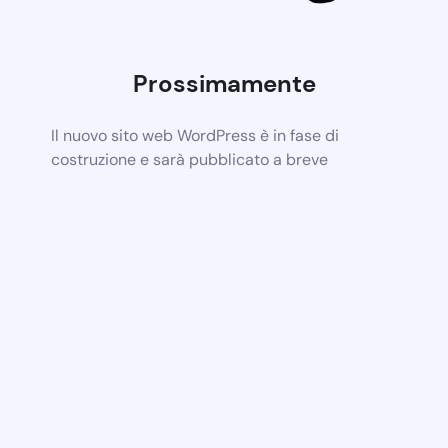
Prossimamente
Il nuovo sito web WordPress è in fase di
costruzione e sarà pubblicato a breve