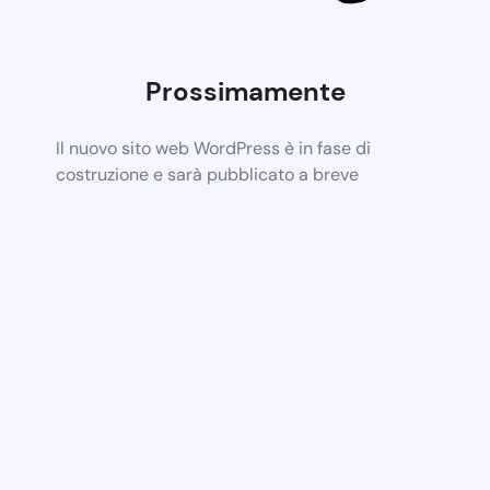
Prossimamente
Il nuovo sito web WordPress è in fase di
costruzione e sarà pubblicato a breve