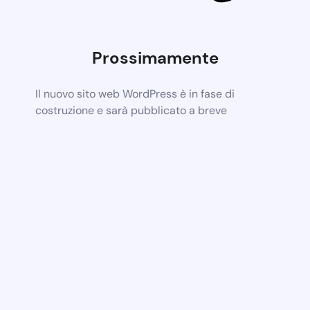
Prossimamente
Il nuovo sito web WordPress è in fase di
costruzione e sarà pubblicato a breve