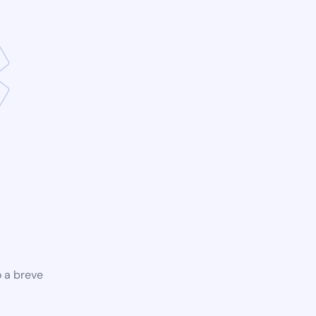
o a breve