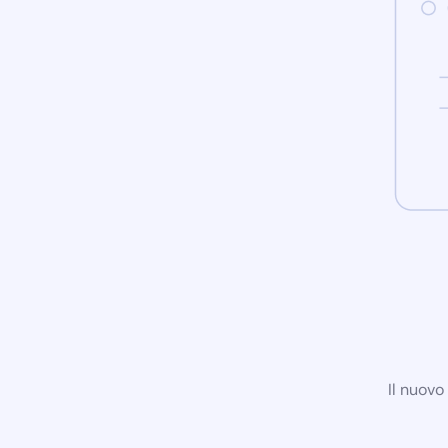
Il nuovo