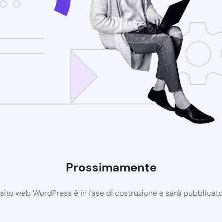
Prossimamente
 sito web WordPress è in fase di costruzione e sarà pubblicat